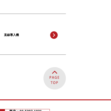
直線導入機