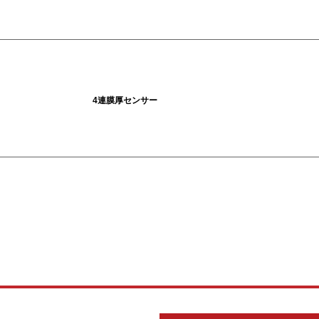
4連膜厚センサー