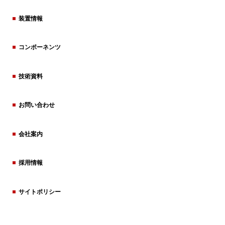
装置情報
コンポーネンツ
技術資料
お問い合わせ
会社案内
採用情報
サイトポリシー