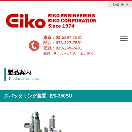
東京：03-5297-1031
関西：078-327-7551
茨城：029-265-7401
受付：9：00～17:30（土日除く）
製品案内
Product information
スパッタリング装置 ES-350SU