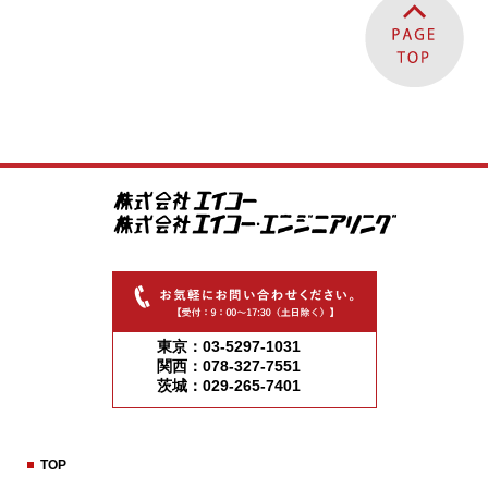
東京：03-5297-1031
関西：078-327-7551
茨城：029-265-7401
TOP