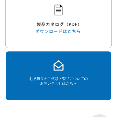
お見積りのご依頼・製品についての
お問い合わせはこちら