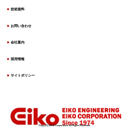
技術資料
お問い合わせ
会社案内
採用情報
サイトポリシー
Copy (C) EIKO Corporation All Rights Reserved.