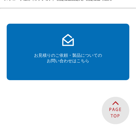
お見積りのご依頼・製品についての
お問い合わせはこちら