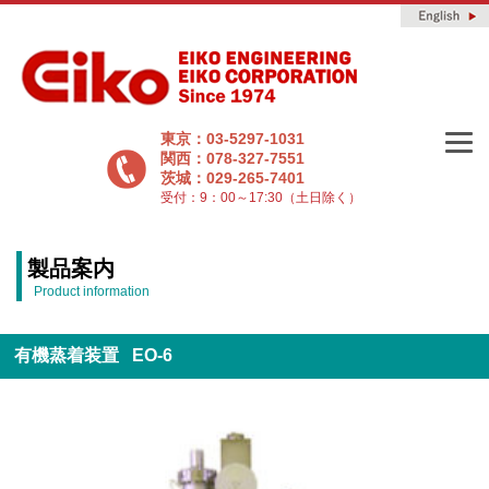
東京：03-5297-1031
関西：078-327-7551
茨城：029-265-7401
受付：9：00～17:30（土日除く）
製品案内
Product information
有機蒸着装置 EO-6