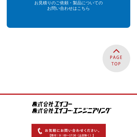
お見積りのご依頼・製品についての
お問い合わせはこちら