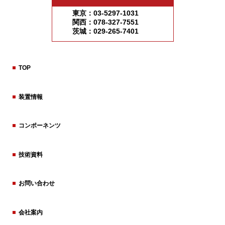
東京：03-5297-1031
関西：078-327-7551
茨城：029-265-7401
TOP
装置情報
コンポーネンツ
技術資料
お問い合わせ
会社案内