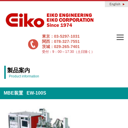
東京：03-5297-1031
関西：078-327-7551
茨城：029-265-7401
受付：9：00～17:30（土日除く）
製品案内
Product information
MBE装置 EW-100S