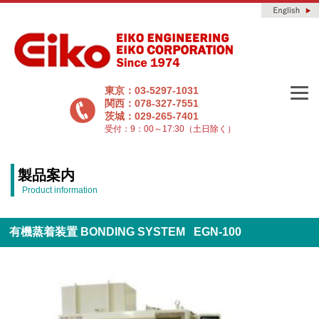
東京：03-5297-1031
関西：078-327-7551
茨城：029-265-7401
受付：9：00～17:30（土日除く）
製品案内
Product information
有機蒸着装置 BONDING SYSTEM EGN-100