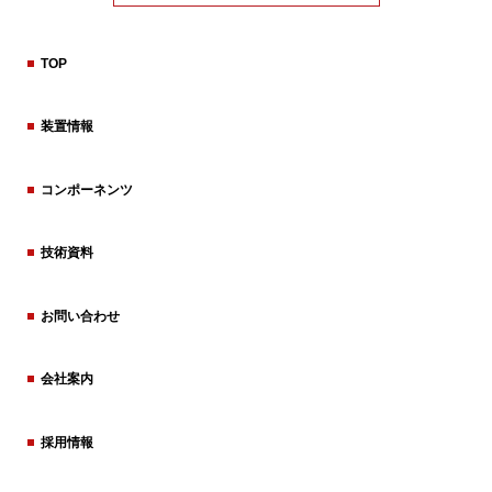
TOP
装置情報
コンポーネンツ
技術資料
お問い合わせ
会社案内
採用情報