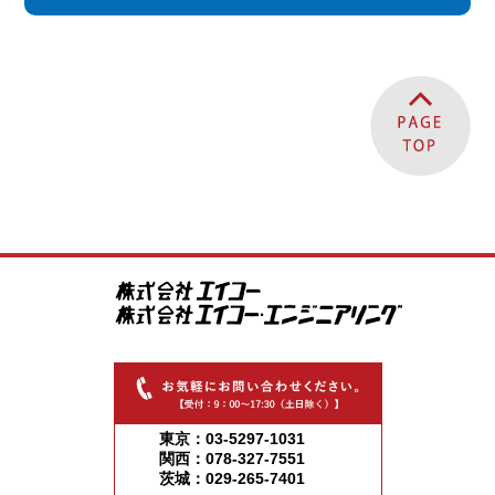
東京：03-5297-1031
関西：078-327-7551
茨城：029-265-7401