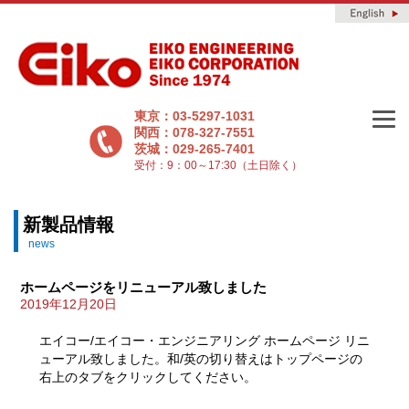
東京：03-5297-1031
関西：078-327-7551
茨城：029-265-7401
受付：9：00～17:30（土日除く）
新製品情報
news
ホームページをリニューアル致しました
2019年12月20日
エイコー/エイコー・エンジニアリング ホームページ リニ
ューアル致しました。和/英の切り替えはトップページの
右上のタブをクリックしてください。