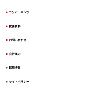
コンポーネンツ
技術資料
お問い合わせ
会社案内
採用情報
サイトポリシー