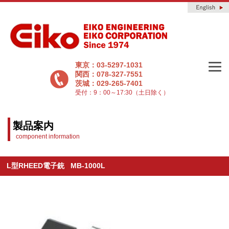
東京：03-5297-1031
関西：078-327-7551
茨城：029-265-7401
受付：9：00～17:30（土日除く）
製品案内
component information
L型RHEED電子銃 MB-1000L