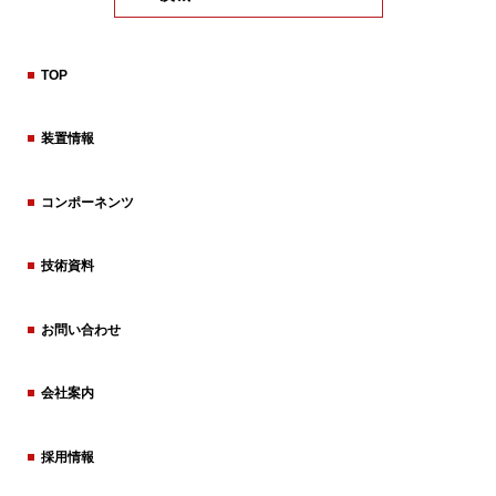
TOP
装置情報
コンポーネンツ
技術資料
お問い合わせ
会社案内
採用情報