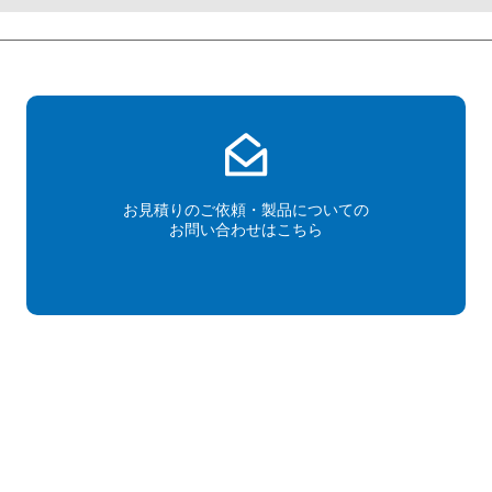
お見積りのご依頼・製品についての
お問い合わせはこちら