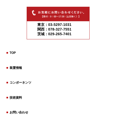
東京：03-5297-1031
関西：078-327-7551
茨城：029-265-7401
TOP
装置情報
コンポーネンツ
技術資料
お問い合わせ