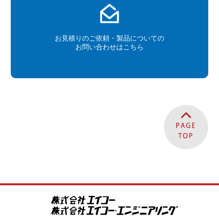
お見積りのご依頼・製品についての
お問い合わせはこちら