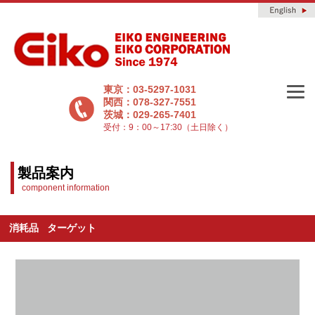
東京：03-5297-1031
関西：078-327-7551
茨城：029-265-7401
受付：9：00～17:30（土日除く）
製品案内
component information
消耗品 ターゲット